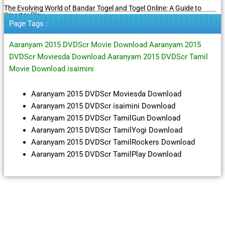
The Evolving World of Bandar Togel and Togel Online: A Guide to
Smarter Play
Page Tags :
Aaranyam 2015 DVDScr Movie Download Aaranyam 2015
DVDScr Moviesda Download Aaranyam 2015 DVDScr Tamil
Movie Download isaimini
Aaranyam 2015 DVDScr Moviesda Download
Aaranyam 2015 DVDScr isaimini Download
Aaranyam 2015 DVDScr TamilGun Download
Aaranyam 2015 DVDScr TamilYogi Download
Aaranyam 2015 DVDScr TamilRockers Download
Aaranyam 2015 DVDScr TamilPlay Download