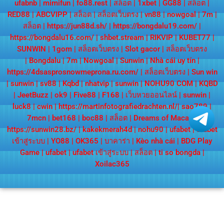
ufabnb
|
mimifun
|
fo88.rest
|
สล็อต
|
1xbet
|
GG88
|
สล็อต
|
RED88
|
ABCVIPP
|
สล็อต
|
สล็อตเว็บตรง
|
vn88
|
nowgoal
|
7m
|
สล็อต
|
https://jun88d.sh/
|
https://bongdalu19.com/
|
https://bongdalu16.com/
|
shbet.stream
|
RIKVIP
|
KUBET77
|
SUNWIN
|
1gom
|
สล็อตเว็บตรง
|
Slot gacor
|
สล็อตเว็บตรง
|
Bongdalu
|
7m
|
Nowgoal
|
Sunwin
|
Nhà cái uy tín
|
https://4dsasprosnowmeprona.ru.com/
|
สล็อตเว็บตรง
|
Sun win
|
sunwin
|
sv88
|
Kqbd
|
nhatvip
|
sunwin
|
NOHU90 COM
|
KQBD
|
JeetBuzz
|
ok9
|
Five88
|
F168
|
เว็บหวยออนไลน์
|
sunwin
|
luck8
|
cwin
|
https://martinfotografiedrachten.nl/
|
sao789
|
7mcn
|
bet168
|
boc88
|
สล็อต
|
Dreams of Macau
|
https://sunwin28.bz/
|
kakekmerah4d
|
nohu90
|
ufabet
|
ufabet
เข้าสู่ระบบ
|
YO88
|
OK365
|
บาคาร่า
|
Kèo nhà cái
|
BDG Play
Game
|
ufabet
|
ufabet เข้าสู่ระบบ
|
สล็อต
|
ti so bongda
|
Xoilac365