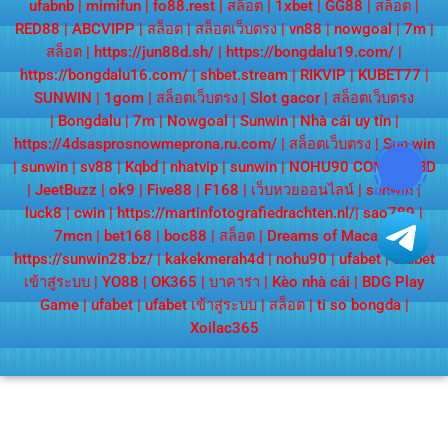
ufabnb
|
mimifun
|
fo88.rest
|
สล็อต
|
1xbet
|
GG88
|
สล็อต
|
RED88
|
ABCVIPP
|
สล็อต
|
สล็อตเว็บตรง
|
vn88
|
nowgoal
|
7m
|
สล็อต
|
https://jun88d.sh/
|
https://bongdalu19.com/
|
https://bongdalu16.com/
|
shbet.stream
|
RIKVIP
|
KUBET77
|
SUNWIN
|
1gom
|
สล็อตเว็บตรง
|
Slot gacor
|
สล็อตเว็บตรง
|
Bongdalu
|
7m
|
Nowgoal
|
Sunwin
|
Nhà cái uy tín
|
https://4dsasprosnowmeprona.ru.com/
|
สล็อตเว็บตรง
|
Sun win
|
sunwin
|
sv88
|
Kqbd
|
nhatvip
|
sunwin
|
NOHU90 COM
|
KQBD
|
JeetBuzz
|
ok9
|
Five88
|
F168
|
เว็บหวยออนไลน์
|
sunwin
|
luck8
|
cwin
|
https://martinfotografiedrachten.nl/
|
sao789
|
7mcn
|
bet168
|
boc88
|
สล็อต
|
Dreams of Macau
|
https://sunwin28.bz/
|
kakekmerah4d
|
nohu90
|
ufabet
|
ufabet
เข้าสู่ระบบ
|
YO88
|
OK365
|
บาคาร่า
|
Kèo nhà cái
|
BDG Play
Game
|
ufabet
|
ufabet เข้าสู่ระบบ
|
สล็อต
|
ti so bongda
|
Xoilac365