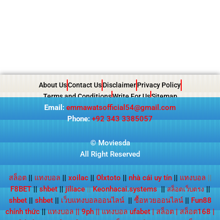
About Us
Contact Us
Disclaimer
Privacy Policy
Terms and Conditions
Write For Us
Sitemap
Email:
emmawatsofficial54@gmail.com
Phone:
+92 343 3385057
© Moviesda
All Right Reserved
สล็อต
||
แทงบอล
||
xoilac
||
Olxtoto
||
nhà cái uy tín
||
แทงบอล
||
F8BET
||
shbet
||
jiliace
||
Keonhacai.systems
||
||
สล็อตเว็บตรง
shbet
||
shbet
||
เว็บแทงบอลออนไลน์
||
ซื้อหวยออนไลน์
||
Fun88
chính thức
||
แทงบอล
||
9ph
||
แทงบอล ufabet
|
สล็อต
|
สล็อต168
|