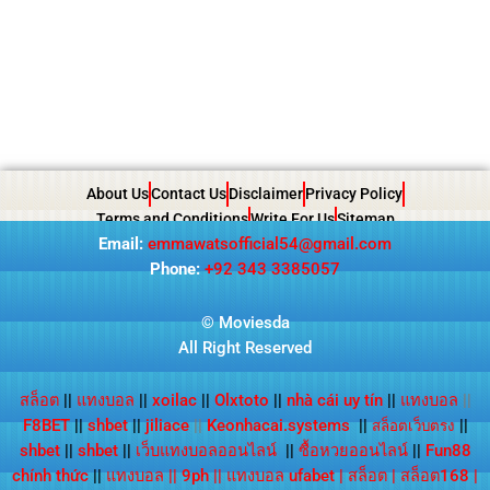
About Us
Contact Us
Disclaimer
Privacy Policy
Terms and Conditions
Write For Us
Sitemap
Email:
emmawatsofficial54@gmail.com
Phone:
+92 343 3385057
© Moviesda
All Right Reserved
สล็อต
||
แทงบอล
||
xoilac
||
Olxtoto
||
nhà cái uy tín
||
แทงบอล
||
F8BET
||
shbet
||
jiliace
||
Keonhacai.systems
||
||
สล็อตเว็บตรง
shbet
||
shbet
||
เว็บแทงบอลออนไลน์
||
ซื้อหวยออนไลน์
||
Fun88
chính thức
||
แทงบอล
||
9ph
||
แทงบอล ufabet
|
สล็อต
|
สล็อต168
|