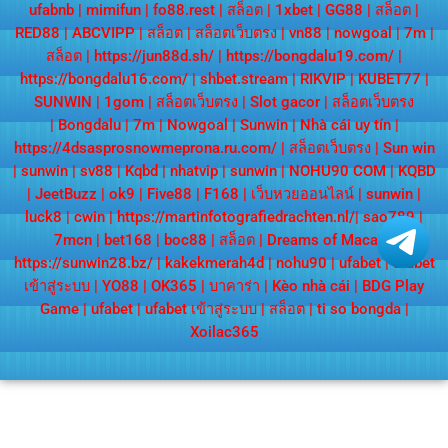
ufabnb
|
mimifun
|
fo88.rest
|
สล็อต
|
1xbet
|
GG88
|
สล็อต
|
RED88
|
ABCVIPP
|
สล็อต
|
สล็อตเว็บตรง
|
vn88
|
nowgoal
|
7m
|
สล็อต
|
https://jun88d.sh/
|
https://bongdalu19.com/
|
https://bongdalu16.com/
|
shbet.stream
|
RIKVIP
|
KUBET77
|
SUNWIN
|
1gom
|
สล็อตเว็บตรง
|
Slot gacor
|
สล็อตเว็บตรง
|
Bongdalu
|
7m
|
Nowgoal
|
Sunwin
|
Nhà cái uy tín
|
https://4dsasprosnowmeprona.ru.com/
|
สล็อตเว็บตรง
|
Sun win
|
sunwin
|
sv88
|
Kqbd
|
nhatvip
|
sunwin
|
NOHU90 COM
|
KQBD
|
JeetBuzz
|
ok9
|
Five88
|
F168
|
เว็บหวยออนไลน์
|
sunwin
|
luck8
|
cwin
|
https://martinfotografiedrachten.nl/
|
sao789
|
7mcn
|
bet168
|
boc88
|
สล็อต
|
Dreams of Macau
|
https://sunwin28.bz/
|
kakekmerah4d
|
nohu90
|
ufabet
|
ufabet
เข้าสู่ระบบ
|
YO88
|
OK365
|
บาคาร่า
|
Kèo nhà cái
|
BDG Play
Game
|
ufabet
|
ufabet เข้าสู่ระบบ
|
สล็อต
|
ti so bongda
|
Xoilac365