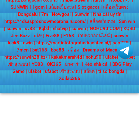
https://bongdalu16.com/
|
shbet.stream
|
RIKVIP
|
KUBET77
|
SUNWIN
|
1gom
|
สล็อตเว็บตรง
|
Slot gacor
|
สล็อตเว็บตรง
|
Bongdalu
|
7m
|
Nowgoal
|
Sunwin
|
Nhà cái uy tín
|
https://4dsasprosnowmeprona.ru.com/
|
สล็อตเว็บตรง
|
Sun win
|
sunwin
|
sv88
|
Kqbd
|
nhatvip
|
sunwin
|
NOHU90 COM
|
KQBD
|
JeetBuzz
|
ok9
|
Five88
|
F168
|
เว็บหวยออนไลน์
|
sunwin
|
luck8
|
cwin
|
https://martinfotografiedrachten.nl/
|
sao789
|
7mcn
|
bet168
|
boc88
|
สล็อต
|
Dreams of Macau
|
https://sunwin28.bz/
|
kakekmerah4d
|
nohu90
|
ufabet
|
ufabet
เข้าสู่ระบบ
|
YO88
|
OK365
|
บาคาร่า
|
Kèo nhà cái
|
BDG Play
Game
|
ufabet
|
ufabet เข้าสู่ระบบ
|
สล็อต
|
ti so bongda
|
Xoilac365