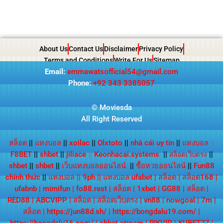
About Us
Contact Us
Disclaimer
Privacy Policy
Terms and Conditions
Write For Us
Sitemap
Email:
emmawatsofficial54@gmail.com
Phone:
+92 343 3385057
© Moviesda
All Right Reserved
สล็อต
||
แทงบอล
||
xoilac
||
Olxtoto
||
nhà cái uy tín
||
แทงบอล
||
F8BET
||
shbet
||
jiliace
||
Keonhacai.systems
||
||
สล็อตเว็บตรง
shbet
||
shbet
||
เว็บแทงบอลออนไลน์
||
ซื้อหวยออนไลน์
||
Fun88
chính thức
||
แทงบอล
||
9ph
||
แทงบอล ufabet
|
สล็อต
|
สล็อต168
|
ufabnb
|
mimifun
|
fo88.rest
|
สล็อต
|
1xbet
|
GG88
|
สล็อต
|
RED88
|
ABCVIPP
|
สล็อต
|
สล็อตเว็บตรง
|
vn88
|
nowgoal
|
7m
|
สล็อต
|
https://jun88d.sh/
|
https://bongdalu19.com/
|