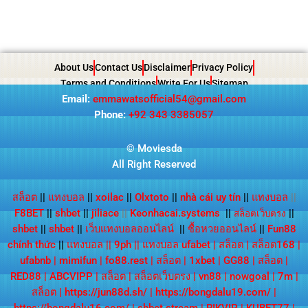
About Us
Contact Us
Disclaimer
Privacy Policy
Terms and Conditions
Write For Us
Sitemap
Email:
emmawatsofficial54@gmail.com
Phone:
+92 343 3385057
© Moviesda
All Right Reserved
สล็อต
||
แทงบอล
||
xoilac
||
Olxtoto
||
nhà cái uy tín
||
แทงบอล
||
F8BET
||
shbet
||
jiliace
||
Keonhacai.systems
||
||
สล็อตเว็บตรง
shbet
||
shbet
||
เว็บแทงบอลออนไลน์
||
ซื้อหวยออนไลน์
||
Fun88
chính thức
||
แทงบอล
||
9ph
||
แทงบอล ufabet
|
สล็อต
|
สล็อต168
|
ufabnb
|
mimifun
|
fo88.rest
|
สล็อต
|
1xbet
|
GG88
|
สล็อต
|
RED88
|
ABCVIPP
|
สล็อต
|
สล็อตเว็บตรง
|
vn88
|
nowgoal
|
7m
|
สล็อต
|
https://jun88d.sh/
|
https://bongdalu19.com/
|