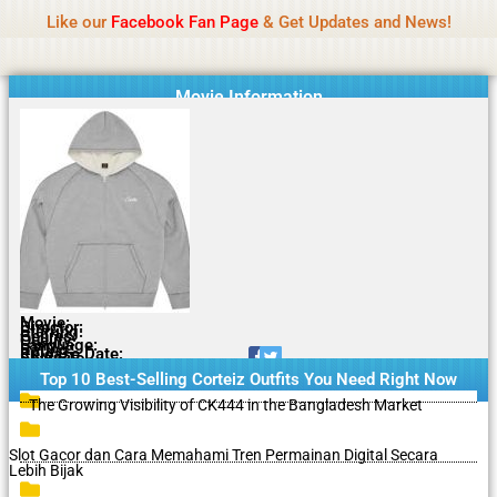
Name Of Quality
Moviesda 2026
Skip
Like our
Facebook Fan Page
& Get Updates and News!
Reminder:
Contributors receive payment. Daily
to
reviews limited. Gambling, betting, or casino not
Got it!
content
promoted.
Movie Information
Movie:
Director:
Starring:
Genres:
Quality:
Language:
Rating:
Release Date:
Share To:
Top 10 Best-Selling Corteiz Outfits You Need Right Now
The Growing Visibility of CK444 in the Bangladesh Market
Slot Gacor dan Cara Memahami Tren Permainan Digital Secara
Lebih Bijak