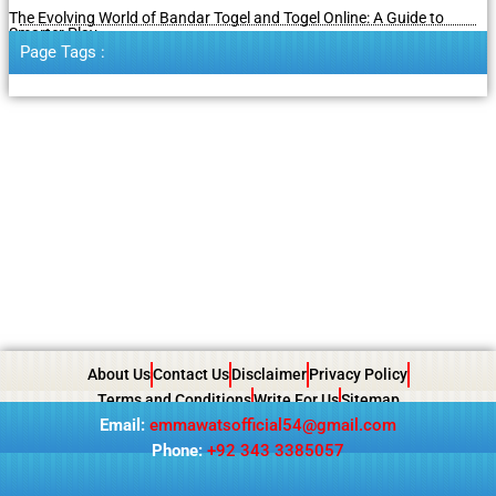
The Evolving World of Bandar Togel and Togel Online: A Guide to
Smarter Play
Page Tags :
About Us
Contact Us
Disclaimer
Privacy Policy
Terms and Conditions
Write For Us
Sitemap
Email:
emmawatsofficial54@gmail.com
Phone:
+92 343 3385057