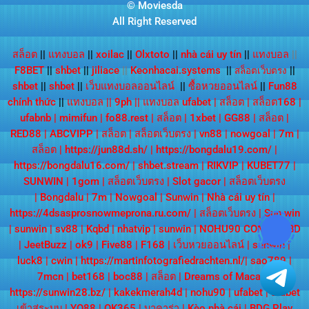
© Moviesda
All Right Reserved
สล็อต
||
แทงบอล
||
xoilac
||
Olxtoto
||
nhà cái uy tín
||
แทงบอล
||
F8BET
||
shbet
||
jiliace
||
Keonhacai.systems
||
||
สล็อตเว็บตรง
shbet
||
shbet
||
เว็บแทงบอลออนไลน์
||
ซื้อหวยออนไลน์
||
Fun88
chính thức
||
แทงบอล
||
9ph
||
แทงบอล ufabet
|
สล็อต
|
สล็อต168
|
ufabnb
|
mimifun
|
fo88.rest
|
สล็อต
|
1xbet
|
GG88
|
สล็อต
|
RED88
|
ABCVIPP
|
สล็อต
|
สล็อตเว็บตรง
|
vn88
|
nowgoal
|
7m
|
สล็อต
|
https://jun88d.sh/
|
https://bongdalu19.com/
|
https://bongdalu16.com/
|
shbet.stream
|
RIKVIP
|
KUBET77
|
SUNWIN
|
1gom
|
สล็อตเว็บตรง
|
Slot gacor
|
สล็อตเว็บตรง
|
Bongdalu
|
7m
|
Nowgoal
|
Sunwin
|
Nhà cái uy tín
|
https://4dsasprosnowmeprona.ru.com/
|
สล็อตเว็บตรง
|
Sun win
|
sunwin
|
sv88
|
Kqbd
|
nhatvip
|
sunwin
|
NOHU90 COM
|
KQBD
|
JeetBuzz
|
ok9
|
Five88
|
F168
|
เว็บหวยออนไลน์
|
sunwin
|
luck8
|
cwin
|
https://martinfotografiedrachten.nl/
|
sao789
|
7mcn
|
bet168
|
boc88
|
สล็อต
|
Dreams of Macau
|
https://sunwin28.bz/
|
kakekmerah4d
|
nohu90
|
ufabet
|
ufabet
เข้าสู่ระบบ
|
YO88
|
OK365
|
บาคาร่า
|
Kèo nhà cái
|
BDG Play