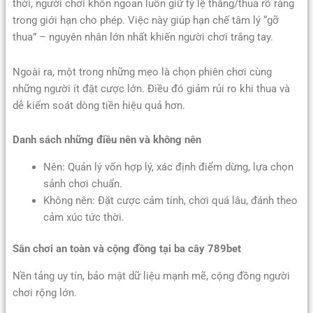
thời, người chơi khôn ngoan luôn giữ tỷ lệ thắng/thua rõ ràng
trong giới hạn cho phép. Việc này giúp hạn chế tâm lý “gỡ
thua” – nguyên nhân lớn nhất khiến người chơi trắng tay.
Ngoài ra, một trong những mẹo là chọn phiên chơi cùng
những người ít đặt cược lớn. Điều đó giảm rủi ro khi thua và
dễ kiểm soát dòng tiền hiệu quả hơn.
Danh sách những điều nên và không nên
Nên: Quản lý vốn hợp lý, xác định điểm dừng, lựa chọn
sảnh chơi chuẩn.
Không nên: Đặt cược cảm tính, chơi quá lâu, đánh theo
cảm xúc tức thời.
Sân chơi an toàn và cộng đồng tại ba cây 789bet
Nền tảng uy tín, bảo mật dữ liệu mạnh mẽ, cộng đồng người
chơi rộng lớn.