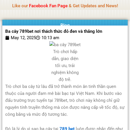
Name Of Quality
Moviesda 2026
Skip
Like our
Facebook Fan Page
& Get Updates and News!
Reminder:
Contributors receive payment. Daily
to
reviews limited. Gambling, betting, or casino not
Got it!
content
promoted.
Blog
Ba cây 789bet nơi thách thức đỏ đen và thắng lớn
May 12, 2025
10:13 am
Trò chơi hấp
dẫn, giao diện
tối ưu, trải
nghiệm không
độ trễ.
Trò chơi ba cây từ lâu đã trở thành món ăn tinh thần quen
thuộc của người đam mê bài bạc tại Việt Nam. Khi bước vào
đấu trường trực tuyến tại 789bet, trò chơi này không chỉ giữ
nguyên tính truyền thống mà còn được nâng cấp về tốc độ, sự
công bằng và mức độ tương tác.
Đó là lý do vì sao ba cây tại
789 bet
luôn được nhắc đến như