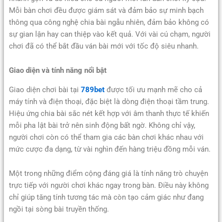
Mỗi bàn chơi đều được giám sát và đảm bảo sự minh bạch
thông qua công nghệ chia bài ngẫu nhiên, đảm bảo không có
sự gian lận hay can thiệp vào kết quả. Với vài cú chạm, người
chơi đã có thể bắt đầu ván bài mới với tốc độ siêu nhanh.
Giao diện và tính năng nổi bật
Giao diện chơi bài tại
789bet
được tối ưu mạnh mẽ cho cả
máy tính và điện thoại, đặc biệt là dòng điện thoại tầm trung.
Hiệu ứng chia bài sắc nét kết hợp với âm thanh thực tế khiến
mỗi pha lật bài trở nên sinh động bất ngờ. Không chỉ vậy,
người chơi còn có thể tham gia các bàn chơi khác nhau với
mức cược đa dạng, từ vài nghìn đến hàng triệu đồng mỗi ván.
Một trong những điểm cộng đáng giá là tính năng trò chuyện
trực tiếp với người chơi khác ngay trong bàn. Điều này không
chỉ giúp tăng tính tương tác mà còn tạo cảm giác như đang
ngồi tại sòng bài truyền thống.