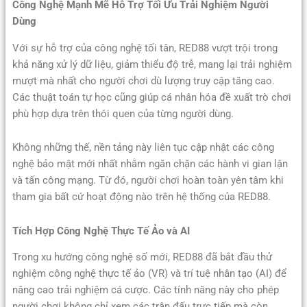
Công Nghệ Mạnh Mẽ Hỗ Trợ Tối Ưu Trải Nghiệm Người
Dùng
Với sự hỗ trợ của công nghệ tối tân, RED88 vượt trội trong
khả năng xử lý dữ liệu, giảm thiểu độ trễ, mang lại trải nghiệm
mượt mà nhất cho người chơi dù lượng truy cập tăng cao.
Các thuật toán tự học cũng giúp cá nhân hóa đề xuất trò chơi
phù hợp dựa trên thói quen của từng người dùng.
Không những thế, nền tảng này liên tục cập nhật các công
nghệ bảo mật mới nhất nhằm ngăn chặn các hành vi gian lận
và tấn công mạng. Từ đó, người chơi hoàn toàn yên tâm khi
tham gia bất cứ hoạt động nào trên hệ thống của RED88.
Tích Hợp Công Nghệ Thực Tế Ảo và AI
Trong xu hướng công nghệ số mới, RED88 đã bắt đầu thử
nghiệm công nghệ thực tế ảo (VR) và trí tuệ nhân tạo (AI) để
nâng cao trải nghiệm cá cược. Các tính năng này cho phép
người chơi không chỉ xem các trận đấu trực tiếp mà còn