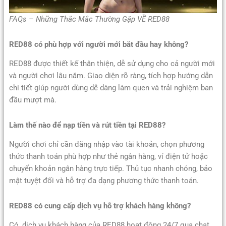
FAQs – Những Thắc Mắc Thường Gặp VỀ RED88
RED88 có phù hợp với người mới bắt đầu hay không?
RED88 được thiết kế thân thiện, dễ sử dụng cho cả người mới
và người chơi lâu năm. Giao diện rõ ràng, tích hợp hướng dẫn
chi tiết giúp người dùng dễ dàng làm quen và trải nghiệm ban
đầu mượt mà.
Làm thế nào để nạp tiền và rút tiền tại RED88?
Người chơi chỉ cần đăng nhập vào tài khoản, chọn phương
thức thanh toán phù hợp như thẻ ngân hàng, ví điện tử hoặc
chuyển khoản ngân hàng trực tiếp. Thủ tục nhanh chóng, bảo
mật tuyệt đối và hỗ trợ đa dạng phương thức thanh toán.
RED88 có cung cấp dịch vụ hỗ trợ khách hàng không?
Có, dịch vụ khách hàng của RED88 hoạt động 24/7 qua chat