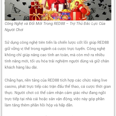
Công Nghệ và Đổi Mới Trong RED88 – Trợ Thủ Đắc Lực Của
Người Chơi
Sử dụng công nghệ tiên tiến là chiến lược cốt lõi giúp RED88
giữ vững vị thế trong ngành cá cược trực tuyến. Công nghệ
không chỉ giúp nâng cao tính an toàn, mà còn mở ra nhiều
tính năng mới, tối ưu hóa trải nghiệm người dùng và giữ chân
khách hàng lâu dài.
Chẳng hạn, nền tảng của RED88 tích hợp các chức năng live
casino, phát trực tiếp các trận đấu thể thao, cá cược thời gian
thực. Người chơi có thể cảm nhận cảm giác như đang ngồi
trực tiếp tại nhà cái hoặc sân vận động, việc này góp phần
làm tăng thêm phần hồi hộp và hấp dẫn.