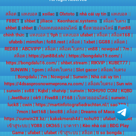
สล็อต
||
แทงบอล
||
xoilac
||
Olxtoto
||
nhà cái uy tín
||
แทงบอล
||
F8BET
||
shbet
||
jiliace
||
Keonhacai.systems
||
||
สล็อตเว็บตรง
shbet
||
shbet
||
เว็บแทงบอลออนไลน์
||
ซื้อหวยออนไลน์
||
Fun88
chính thức
||
แทงบอล
||
9ph
||
แทงบอล ufabet
|
สล็อต
|
สล็อต168
|
ufabnb
|
mimifun
|
fo88.rest
|
สล็อต
|
1xbet
|
GG88
|
สล็อต
|
RED88
|
ABCVIPP
|
สล็อต
|
สล็อตเว็บตรง
|
vn88
|
nowgoal
|
7m
|
สล็อต
|
https://jun88d.sh/
|
https://bongdalu19.com/
|
https://bongdalu16.com/
|
shbet.stream
|
RIKVIP
|
KUBET77
|
SUNWIN
|
1gom
|
สล็อตเว็บตรง
|
Slot gacor
|
สล็อตเว็บตรง
|
Bongdalu
|
7m
|
Nowgoal
|
Sunwin
|
Nhà cái uy tín
|
https://4dsasprosnowmeprona.ru.com/
|
สล็อตเว็บตรง
|
Sun win
|
sunwin
|
sv88
|
Kqbd
|
nhatvip
|
sunwin
|
NOHU90 COM
|
KQBD
|
JeetBuzz
|
ok9
|
Five88
|
F168
|
เว็บหวยออนไลน์
|
sunwin
|
luck8
|
cwin
|
https://martinfotografiedrachten.nl/
|
sao789
|
7mcn
|
bet168
|
boc88
|
สล็อต
|
Dreams of Macau
|
https://sunwin28.bz/
|
kakekmerah4d
|
nohu90
|
ufabet
|
ufabet
เข้าสู่ระบบ
|
YO88
|
OK365
|
บาคาร่า
|
Kèo nhà cái
|
BDG Play
Game
|
ufabet
|
ufabet เข้าสู่ระบบ
|
สล็อต
|
ti so bongda
|