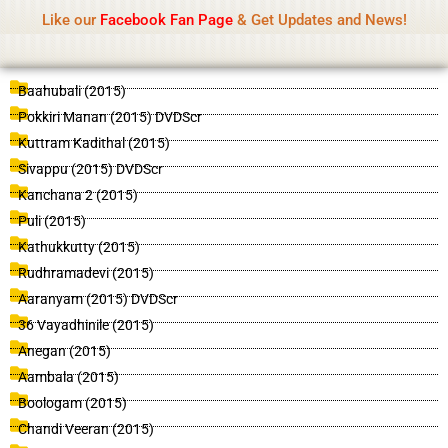
Name Of Quality
Moviesda 2026
Skip
Like our
Facebook Fan Page
& Get Updates and News!
Reminder:
Contributors receive payment. Daily
to
reviews limited. Gambling, betting, or casino not
Got it!
content
promoted.
P
P
P
P
Baahubali (2015)
a
a
a
a
Pokkiri Manan (2015) DVDScr
g
g
g
g
Kuttram Kadithal (2015)
e
e
e
e
Sivappu (2015) DVDScr
Kanchana 2 (2015)
Puli (2015)
Kathukkutty (2015)
Rudhramadevi (2015)
Aaranyam (2015) DVDScr
36 Vayadhinile (2015)
Anegan (2015)
Aambala (2015)
Boologam (2015)
Chandi Veeran (2015)