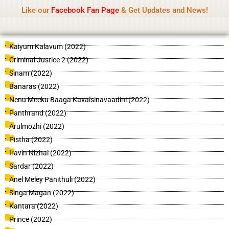
Name Of Quality
Moviesda 2026
Skip
Like our
Facebook Fan Page
& Get Updates and News!
Reminder:
Contributors receive payment. Daily
to
reviews limited. Gambling, betting, or casino not
Got it!
content
promoted.
P
P
P
P
P
P
P
P
P
P
P
P
P
P
P
P
P
P
P
P
P
P
Kaiyum Kalavum (2022)
a
a
a
a
a
a
a
a
a
a
a
a
a
a
a
a
a
a
a
a
a
a
Criminal Justice 2 (2022)
g
g
g
g
g
g
g
g
g
g
g
g
g
g
g
g
g
g
g
g
g
g
Sinam (2022)
e
e
e
e
e
e
e
e
e
e
e
e
e
e
e
e
e
e
e
e
e
e
Banaras (2022)
Nenu Meeku Baaga Kavalsinavaadini (2022)
Panthrand (2022)
Arulmozhi (2022)
Pistha (2022)
Iravin Nizhal (2022)
Sardar (2022)
Anel Meley Panithuli (2022)
Singa Magan (2022)
Kantara (2022)
Prince (2022)