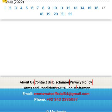
Chup (2022)
1
2
3
4
5
6
7
8
9
10
11
12
13
14
15
16
17
18
19
20
21
22
About Us
Contact Us
Disclaimer
Privacy Policy
Terms and Conditions
Write For Us
Sitemap
Email:
emmawatsofficial54@gmail.com
Phone:
+92 343 3385057
© Moviesda