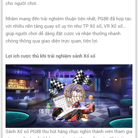
cho người chơi.
Nhằm mang đến trải nghiệm thuận tiện nhất, PG88 đã hợp tác
với nhiều nền tảng quay số uy tín như TP Xổ số, VR Xổ số…
giúp người chơi dễ dàng đặt cược và nhận thưởng nhanh
chóng thông qua giao diện trực quan, tiện lợi.
Lợi ích cược thủ khi trải nghiệm sảnh Xổ số
Sảnh Xổ số PG88 thu hút hàng chục nghìn thành viên tham gia