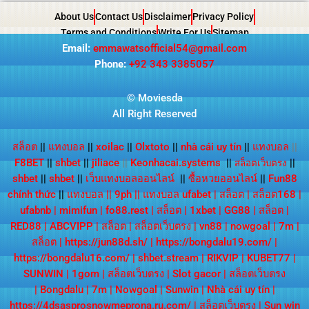
About Us
Contact Us
Disclaimer
Privacy Policy
Terms and Conditions
Write For Us
Sitemap
Email:
emmawatsofficial54@gmail.com
Phone:
+92 343 3385057
© Moviesda
All Right Reserved
สล็อต
||
แทงบอล
||
xoilac
||
Olxtoto
||
nhà cái uy tín
||
แทงบอล
||
F8BET
||
shbet
||
jiliace
||
Keonhacai.systems
||
||
สล็อตเว็บตรง
shbet
||
shbet
||
เว็บแทงบอลออนไลน์
||
ซื้อหวยออนไลน์
||
Fun88
chính thức
||
แทงบอล
||
9ph
||
แทงบอล ufabet
|
สล็อต
|
สล็อต168
|
ufabnb
|
mimifun
|
fo88.rest
|
สล็อต
|
1xbet
|
GG88
|
สล็อต
|
RED88
|
ABCVIPP
|
สล็อต
|
สล็อตเว็บตรง
|
vn88
|
nowgoal
|
7m
|
สล็อต
|
https://jun88d.sh/
|
https://bongdalu19.com/
|
https://bongdalu16.com/
|
shbet.stream
|
RIKVIP
|
KUBET77
|
SUNWIN
|
1gom
|
สล็อตเว็บตรง
|
Slot gacor
|
สล็อตเว็บตรง
|
Bongdalu
|
7m
|
Nowgoal
|
Sunwin
|
Nhà cái uy tín
|
https://4dsasprosnowmeprona.ru.com/
|
สล็อตเว็บตรง
|
Sun win