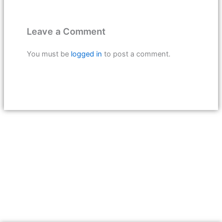
Leave a Comment
You must be
logged in
to post a comment.