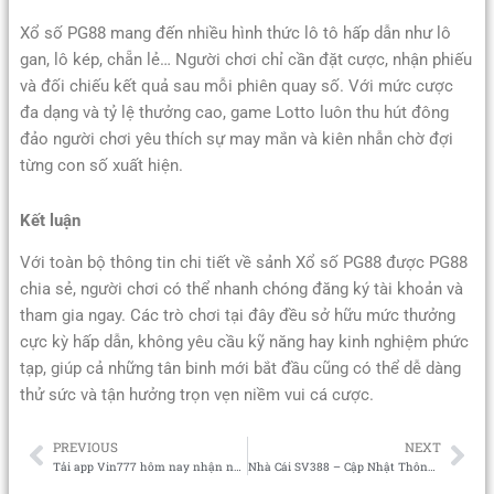
Xổ số PG88 mang đến nhiều hình thức lô tô hấp dẫn như lô
gan, lô kép, chẵn lẻ… Người chơi chỉ cần đặt cược, nhận phiếu
và đối chiếu kết quả sau mỗi phiên quay số. Với mức cược
đa dạng và tỷ lệ thưởng cao, game Lotto luôn thu hút đông
đảo người chơi yêu thích sự may mắn và kiên nhẫn chờ đợi
từng con số xuất hiện.
Kết luận
Với toàn bộ thông tin chi tiết về sảnh Xổ số PG88 được PG88
chia sẻ, người chơi có thể nhanh chóng đăng ký tài khoản và
tham gia ngay. Các trò chơi tại đây đều sở hữu mức thưởng
cực kỳ hấp dẫn, không yêu cầu kỹ năng hay kinh nghiệm phức
tạp, giúp cả những tân binh mới bắt đầu cũng có thể dễ dàng
thử sức và tận hưởng trọn vẹn niềm vui cá cược.
PREVIOUS
NEXT
Prev
Ne
Tải app Vin777 hôm nay nhận ngay ưu đãi hấp dẫn
Nhà Cái SV388 – Cập Nhật Thông Tin Chính Thức Và Đánh Giá