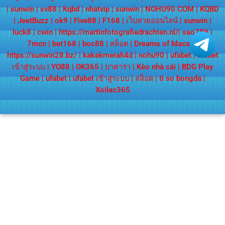
|
sunwin
|
sv88
|
Kqbd
|
nhatvip
|
sunwin
|
NOHU90 COM
|
KQBD
|
JeetBuzz
|
ok9
|
Five88
|
F168
|
เว็บหวยออนไลน์
|
sunwin
|
luck8
|
cwin
|
https://martinfotografiedrachten.nl/
|
sao789
|
7mcn
|
bet168
|
boc88
|
สล็อต
|
Dreams of Macau
|
https://sunwin28.bz/
|
kakekmerah4d
|
nohu90
|
ufabet
|
ufabet
เข้าสู่ระบบ
|
YO88
|
OK365
|
บาคาร่า
|
Kèo nhà cái
|
BDG Play
Game
|
ufabet
|
ufabet เข้าสู่ระบบ
|
สล็อต
|
ti so bongda
|
Xoilac365