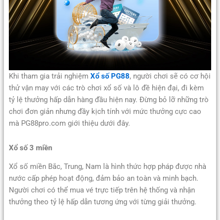
Khi tham gia trải nghiệm
Xổ số PG88
, người chơi sẽ có cơ hội
thử vận may với các trò chơi xổ số và lô đề hiện đại, đi kèm
tỷ lệ thưởng hấp dẫn hàng đầu hiện nay. Đừng bỏ lỡ những trò
chơi đơn giản nhưng đầy kịch tính với mức thưởng cực cao
mà PG88pro.com giới thiệu dưới đây.
Xổ số 3 miền
Xổ số miền Bắc, Trung, Nam là hình thức hợp pháp được nhà
nước cấp phép hoạt động, đảm bảo an toàn và minh bạch.
Người chơi có thể mua vé trực tiếp trên hệ thống và nhận
thưởng theo tỷ lệ hấp dẫn tương ứng với từng giải thưởng.