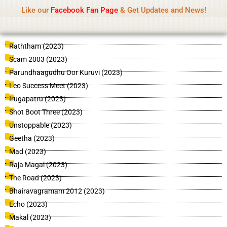
Name Of Quality
Moviesda 2026
Skip
Like our
Facebook Fan Page
& Get Updates and News!
Reminder:
Contributors receive payment. Daily
to
reviews limited. Gambling, betting, or casino not
Got it!
content
promoted.
P
P
P
P
P
P
P
P
P
P
P
P
P
P
P
P
P
P
P
P
P
P
P
Raththam (2023)
a
a
a
a
a
a
a
a
a
a
a
a
a
a
a
a
a
a
a
a
a
a
a
Scam 2003 (2023)
g
g
g
g
g
g
g
g
g
g
g
g
g
g
g
g
g
g
g
g
g
g
g
Parundhaagudhu Oor Kuruvi (2023)
e
e
e
e
e
e
e
e
e
e
e
e
e
e
e
e
e
e
e
e
e
e
e
Leo Success Meet (2023)
Irugapatru (2023)
Shot Boot Three (2023)
Unstoppable (2023)
Geetha (2023)
Mad (2023)
Raja Magal (2023)
The Road (2023)
Bhairavagramam 2012 (2023)
Echo (2023)
Makal (2023)