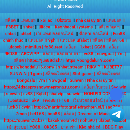
All Right Reserved
สล็อต
||
แทงบอล
||
xoilac
||
Olxtoto
||
nhà cái uy tín
||
แทงบอล
||
F8BET
||
shbet
||
jiliace
||
Keonhacai.systems
||
||
สล็อตเว็บตรง
shbet
||
shbet
||
เว็บแทงบอลออนไลน์
||
ซื้อหวยออนไลน์
||
Fun88
chính thức
||
แทงบอล
||
9ph
||
แทงบอล ufabet
|
สล็อต
|
สล็อต168
|
ufabnb
|
mimifun
|
fo88.rest
|
สล็อต
|
1xbet
|
GG88
|
สล็อต
|
RED88
|
ABCVIPP
|
สล็อต
|
สล็อตเว็บตรง
|
vn88
|
nowgoal
|
7m
|
สล็อต
|
https://jun88d.sh/
|
https://bongdalu19.com/
|
https://bongdalu16.com/
|
shbet.stream
|
RIKVIP
|
KUBET77
|
SUNWIN
|
1gom
|
สล็อตเว็บตรง
|
Slot gacor
|
สล็อตเว็บตรง
|
Bongdalu
|
7m
|
Nowgoal
|
Sunwin
|
Nhà cái uy tín
|
https://4dsasprosnowmeprona.ru.com/
|
สล็อตเว็บตรง
|
Sun win
|
sunwin
|
sv88
|
Kqbd
|
nhatvip
|
sunwin
|
NOHU90 COM
|
KQBD
|
JeetBuzz
|
ok9
|
Five88
|
F168
|
เว็บหวยออนไลน์
|
sunwin
|
luck8
|
cwin
|
https://martinfotografiedrachten.nl/
|
sao789
|
7mcn
|
bet168
|
boc88
|
สล็อต
|
Dreams of Macau
|
https://sunwin28.bz/
|
kakekmerah4d
|
nohu90
|
ufabet
|
ufabet
เข้าสู่ระบบ
|
YO88
|
OK365
|
บาคาร่า
|
Kèo nhà cái
|
BDG Play