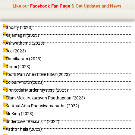
Name Of Quality
Moviesda 2026
Skip
Like our
Facebook Fan Page
& Get Updates and News!
Reminder:
Contributors receive payment. Daily
to
reviews limited. Gambling, betting, or casino not
Got it!
content
promoted.
P
P
P
P
P
P
P
P
P
P
P
P
P
P
P
P
P
P
P
P
P
P
P
Ghosty (2023)
a
a
a
a
a
a
a
a
a
a
a
a
a
a
a
a
a
a
a
a
a
a
a
Rajamagal (2023)
g
g
g
g
g
g
g
g
g
g
g
g
g
g
g
g
g
g
g
g
g
g
g
Ashwathama (2023)
e
e
e
e
e
e
e
e
e
e
e
e
e
e
e
e
e
e
e
e
e
e
e
Ree (2023)
Thunikaram (2023)
Garmi (2023)
Tooth Pari When Love Bites (2023)
Colour Photo (2023)
Oru Kodai Murder Mystery (2023)
Ellam Mela Irukuravan Paathupaan (2023)
Kaathal Athu Ragasiyamanathu (2022)
Mr King (2023)
Undercover Rascals 2 (2022)
Pathu Thala (2023)