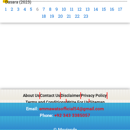
Dasara (2023)
1
2
3
4
5
6
7
8
9
10
11
12
13
14
15
16
17
18
19
20
21
22
23
About Us
Contact Us
Disclaimer
Privacy Policy
Terms and Conditions
Write For Us
Sitemap
Email:
emmawatsofficial54@gmail.com
Phone:
+92 343 3385057
© Moviesda