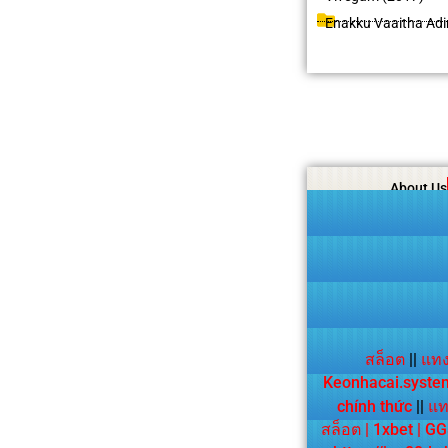
Enakku Vaaitha Adi
About Us
สล็อต
||
แท
Keonhacai.syste
chính thức
||
แท
สล็อต
|
1xbet
|
GG