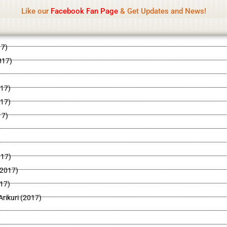
Name Of Quality
Moviesda 2026
Like our
Facebook Fan Page
& Get Updates and News!
 receive payment. Daily reviews limited. Gambling, betting, or casino 
P
P
P
P
P
P
P
P
17)
a
a
a
a
a
a
a
a
017)
g
g
g
g
g
g
g
g
e
e
e
e
e
e
e
e
017)
17)
17)
017)
2017)
17)
rikuri (2017)