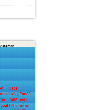
s
Sitemap
et
||
jiliace
||
วยออนไลน์
||
Fun88
ifun
|
fo88.rest
|
goal
|
7m
|
สล็อต
|