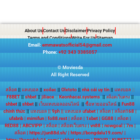
About Us
Contact Us
Disclaimer
Privacy Policy
Terms and Conditions
Write For Us
Sitemap
Email:
emmawatsofficial54@gmail.com
Phone:
+92 343 3385057
© Moviesda
All Right Reserved
สล็อต
||
แทงบอล
||
xoilac
||
Olxtoto
||
nhà cái uy tín
||
แทงบอล
||
F8BET
||
shbet
||
jiliace
||
Keonhacai.systems
||
||
สล็อตเว็บตรง
shbet
||
shbet
||
เว็บแทงบอลออนไลน์
||
ซื้อหวยออนไลน์
||
Fun88
chính thức
||
แทงบอล
||
9ph
||
แทงบอล ufabet
|
สล็อต
|
สล็อต168
|
ufabnb
|
mimifun
|
fo88.rest
|
สล็อต
|
1xbet
|
GG88
|
สล็อต
|
RED88
|
ABCVIPP
|
สล็อต
|
สล็อตเว็บตรง
|
vn88
|
nowgoal
|
7m
|
สล็อต
|
https://jun88d.sh/
|
https://bongdalu19.com/
|