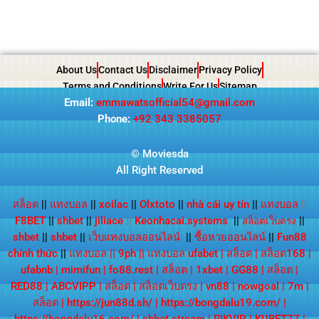
About Us
Contact Us
Disclaimer
Privacy Policy
Terms and Conditions
Write For Us
Sitemap
Email:
emmawatsofficial54@gmail.com
Phone:
+92 343 3385057
© Moviesda
All Right Reserved
สล็อต
||
แทงบอล
||
xoilac
||
Olxtoto
||
nhà cái uy tín
||
แทงบอล
||
F8BET
||
shbet
||
jiliace
||
Keonhacai.systems
||
||
สล็อตเว็บตรง
shbet
||
shbet
||
เว็บแทงบอลออนไลน์
||
ซื้อหวยออนไลน์
||
Fun88
chính thức
||
แทงบอล
||
9ph
||
แทงบอล ufabet
|
สล็อต
|
สล็อต168
|
ufabnb
|
mimifun
|
fo88.rest
|
สล็อต
|
1xbet
|
GG88
|
สล็อต
|
RED88
|
ABCVIPP
|
สล็อต
|
สล็อตเว็บตรง
|
vn88
|
nowgoal
|
7m
|
สล็อต
|
https://jun88d.sh/
|
https://bongdalu19.com/
|