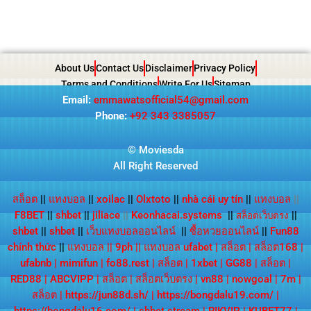
About Us
Contact Us
Disclaimer
Privacy Policy
Terms and Conditions
Write For Us
Sitemap
Email:
emmawatsofficial54@gmail.com
Phone:
+92 343 3385057
© Moviesda
All Right Reserved
สล็อต
||
แทงบอล
||
xoilac
||
Olxtoto
||
nhà cái uy tín
||
แทงบอล
||
F8BET
||
shbet
||
jiliace
||
Keonhacai.systems
||
||
สล็อตเว็บตรง
shbet
||
shbet
||
เว็บแทงบอลออนไลน์
||
ซื้อหวยออนไลน์
||
Fun88
chính thức
||
แทงบอล
||
9ph
||
แทงบอล ufabet
|
สล็อต
|
สล็อต168
|
ufabnb
|
mimifun
|
fo88.rest
|
สล็อต
|
1xbet
|
GG88
|
สล็อต
|
RED88
|
ABCVIPP
|
สล็อต
|
สล็อตเว็บตรง
|
vn88
|
nowgoal
|
7m
|
สล็อต
|
https://jun88d.sh/
|
https://bongdalu19.com/
|