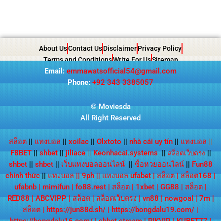
About Us
Contact Us
Disclaimer
Privacy Policy
Terms and Conditions
Write For Us
Sitemap
Email:
emmawatsofficial54@gmail.com
Phone:
+92 343 3385057
© Moviesda
All Right Reserved
สล็อต
||
แทงบอล
||
xoilac
||
Olxtoto
||
nhà cái uy tín
||
แทงบอล
||
F8BET
||
shbet
||
jiliace
||
Keonhacai.systems
||
||
สล็อตเว็บตรง
shbet
||
shbet
||
เว็บแทงบอลออนไลน์
||
ซื้อหวยออนไลน์
||
Fun88
chính thức
||
แทงบอล
||
9ph
||
แทงบอล ufabet
|
สล็อต
|
สล็อต168
|
ufabnb
|
mimifun
|
fo88.rest
|
สล็อต
|
1xbet
|
GG88
|
สล็อต
|
RED88
|
ABCVIPP
|
สล็อต
|
สล็อตเว็บตรง
|
vn88
|
nowgoal
|
7m
|
สล็อต
|
https://jun88d.sh/
|
https://bongdalu19.com/
|