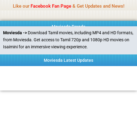
Name Of Quality
Moviesda 2026
Skip
Like our
Facebook Fan Page
& Get Updates and News!
Reminder:
Contributors receive payment. Daily
to
reviews limited. Gambling, betting, or casino not
Got it!
content
promoted.
Moviesda Trends
Moviesda ->
Download Tamil movies, including MP4 and HD formats,
from Moviesda. Get access to Tamil 720p and 1080p HD movies on
Isaimini for an immersive viewing experience.
Moviesda Latest Updates