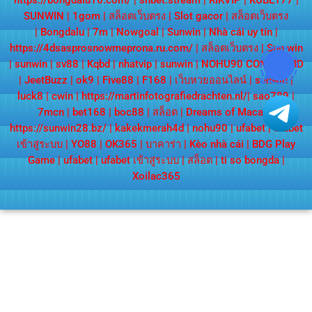
https://bongdalu16.com/
|
shbet.stream
|
RIKVIP
|
KUBET77
|
SUNWIN
|
1gom
|
สล็อตเว็บตรง
|
Slot gacor
|
สล็อตเว็บตรง
|
Bongdalu
|
7m
|
Nowgoal
|
Sunwin
|
Nhà cái uy tín
|
https://4dsasprosnowmeprona.ru.com/
|
สล็อตเว็บตรง
|
Sun win
|
sunwin
|
sv88
|
Kqbd
|
nhatvip
|
sunwin
|
NOHU90 COM
|
KQBD
|
JeetBuzz
|
ok9
|
Five88
|
F168
|
เว็บหวยออนไลน์
|
sunwin
|
luck8
|
cwin
|
https://martinfotografiedrachten.nl/
|
sao789
|
7mcn
|
bet168
|
boc88
|
สล็อต
|
Dreams of Macau
|
https://sunwin28.bz/
|
kakekmerah4d
|
nohu90
|
ufabet
|
ufabet
เข้าสู่ระบบ
|
YO88
|
OK365
|
บาคาร่า
|
Kèo nhà cái
|
BDG Play
Game
|
ufabet
|
ufabet เข้าสู่ระบบ
|
สล็อต
|
ti so bongda
|
Xoilac365