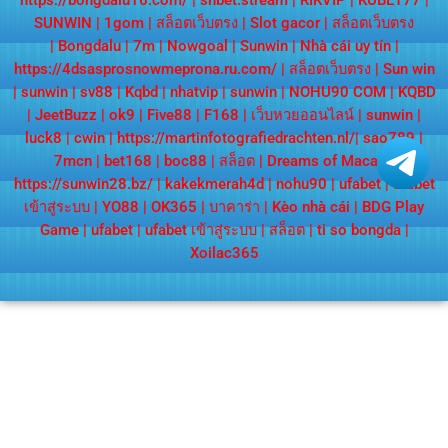
https://bongdalu16.com/
|
shbet.stream
|
RIKVIP
|
KUBET77
|
SUNWIN
|
1gom
|
สล็อตเว็บตรง
|
Slot gacor
|
สล็อตเว็บตรง
|
Bongdalu
|
7m
|
Nowgoal
|
Sunwin
|
Nhà cái uy tín
|
https://4dsasprosnowmeprona.ru.com/
|
สล็อตเว็บตรง
|
Sun win
|
sunwin
|
sv88
|
Kqbd
|
nhatvip
|
sunwin
|
NOHU90 COM
|
KQBD
|
JeetBuzz
|
ok9
|
Five88
|
F168
|
เว็บหวยออนไลน์
|
sunwin
|
luck8
|
cwin
|
https://martinfotografiedrachten.nl/
|
sao789
|
7mcn
|
bet168
|
boc88
|
สล็อต
|
Dreams of Macau
|
https://sunwin28.bz/
|
kakekmerah4d
|
nohu90
|
ufabet
|
ufabet
เข้าสู่ระบบ
|
YO88
|
OK365
|
บาคาร่า
|
Kèo nhà cái
|
BDG Play
Game
|
ufabet
|
ufabet เข้าสู่ระบบ
|
สล็อต
|
ti so bongda
|
Xoilac365